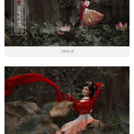
Hình 8