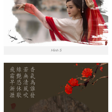
Hình 5