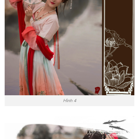
Hình 4