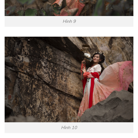
Hình 9
Hình 10