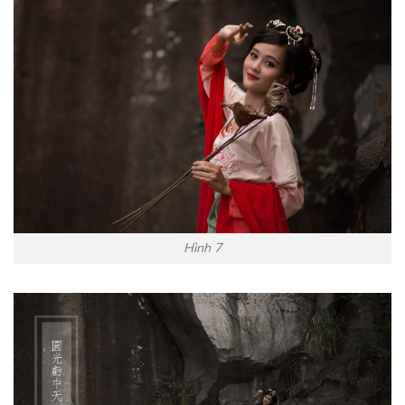
Hình 7