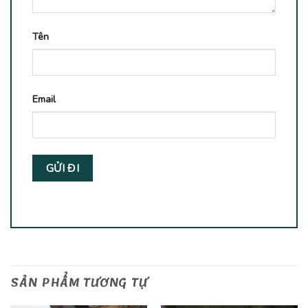
Tên
Email
SẢN PHẨM TƯƠNG TỰ