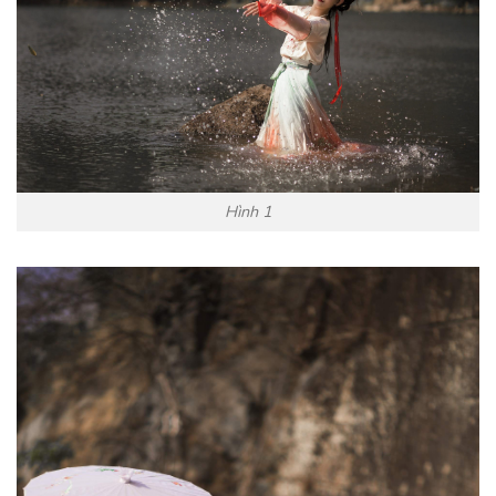
Hình 1