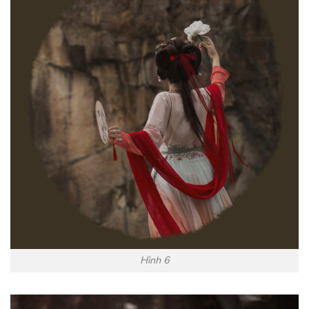
Hình 6