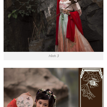
Hình 3