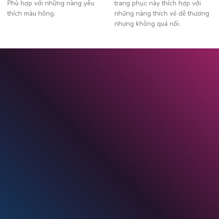
trang phục này thích hợp với
Phù hợp với những nàng yêu
những nàng thích vẻ dễ thương
thích màu hồng.
nhưng không quá nổi.