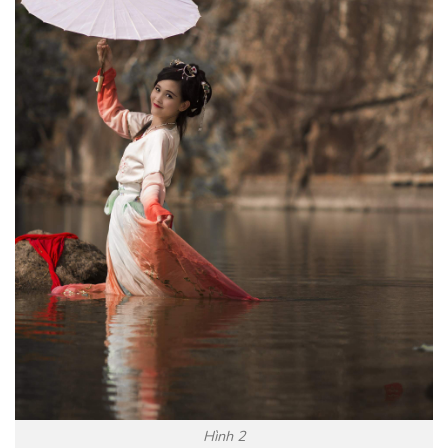
Hình 2