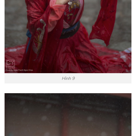
Hình 9