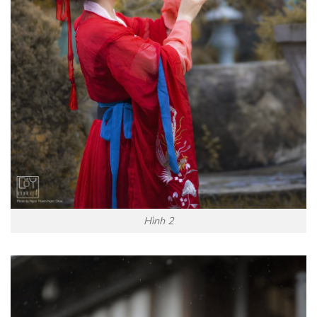
Hình 2