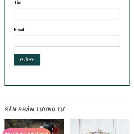
Tên
Email
SẢN PHẨM TƯƠNG TỰ