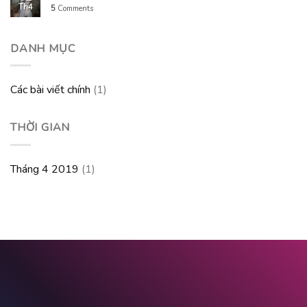
Th4
5
Comments
DANH MỤC
Các bài viết chính
(1)
THỜI GIAN
Tháng 4 2019
(1)