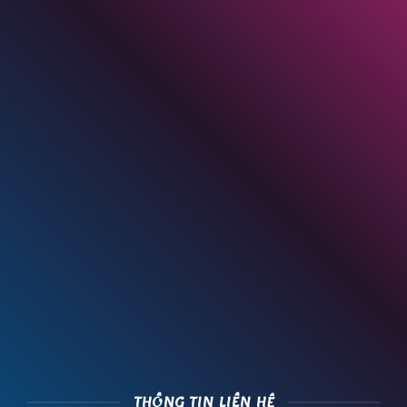
THÔNG TIN LIÊN HỆ