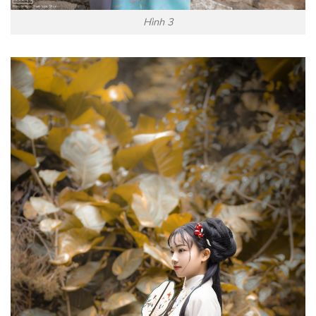
Hình 3