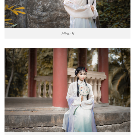
Hình 9