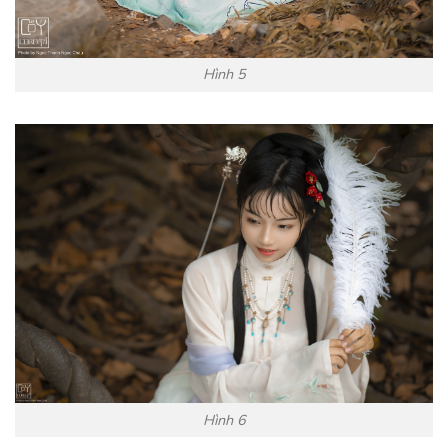
Hình 5
Hình 6