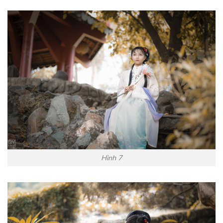
Hình 7