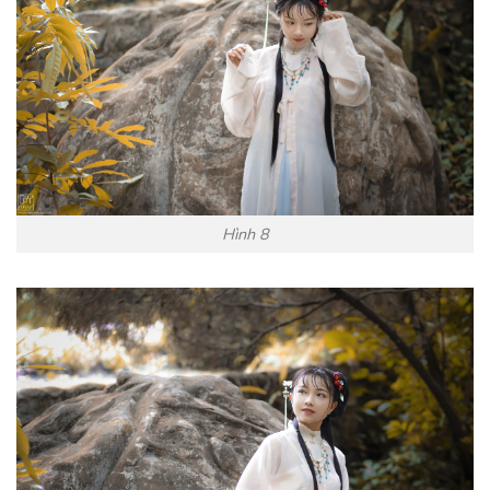
Hình 8