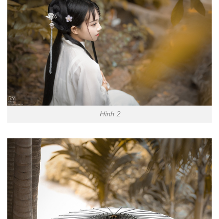
Hình 2