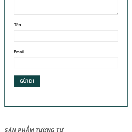
Tên
Email
SẢN PHẨM TƯƠNG TỰ