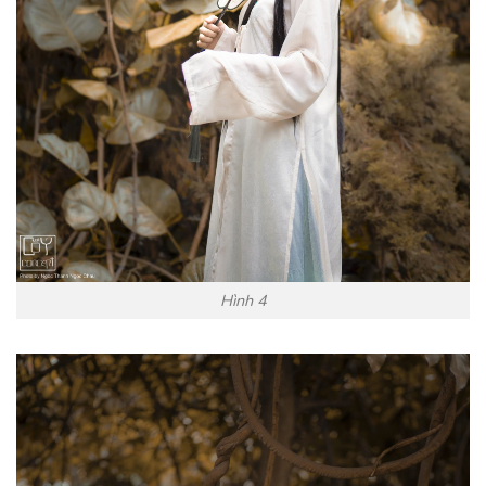
Hình 4