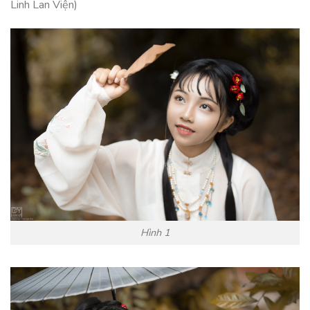
Linh Lan Viện)
Hình 1