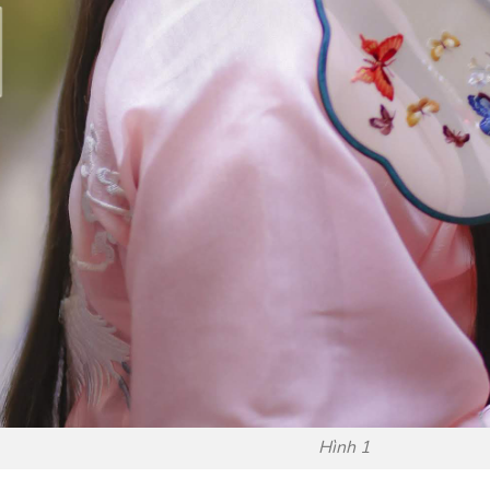
Hình 1