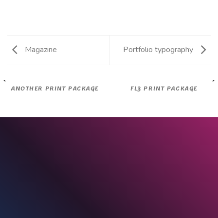
Magazine
Portfolio typography
ANOTHER PRINT PACKAGE
FL3 PRINT PACKAGE